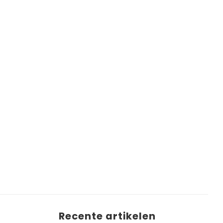
Recente artikelen