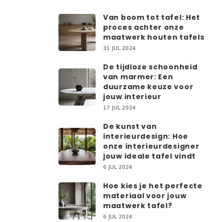
Van boom tot tafel: Het
proces achter onze
maatwerk houten tafels
31 JUL 2024
De tijdloze schoonheid
van marmer: Een
duurzame keuze voor
jouw interieur
17 JUL 2024
De kunst van
interieurdesign: Hoe
onze interieurdesigner
jouw ideale tafel vindt
6 JUL 2024
Hoe kies je het perfecte
materiaal voor jouw
maatwerk tafel?
6 JUL 2024