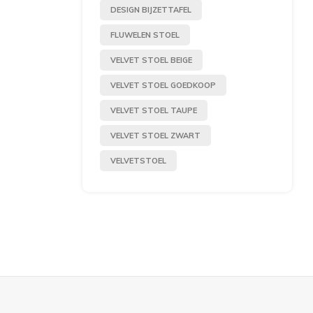
DESIGN BIJZETTAFEL
FLUWELEN STOEL
VELVET STOEL BEIGE
VELVET STOEL GOEDKOOP
VELVET STOEL TAUPE
VELVET STOEL ZWART
VELVETSTOEL