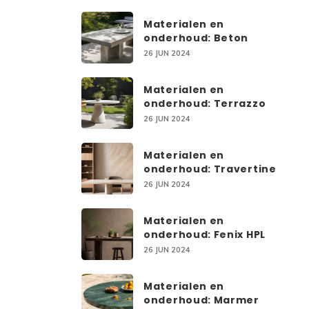
Materialen en
onderhoud: Beton
26 JUN 2024
Materialen en
onderhoud: Terrazzo
26 JUN 2024
Materialen en
onderhoud: Travertine
26 JUN 2024
Materialen en
onderhoud: Fenix HPL
26 JUN 2024
Materialen en
onderhoud: Marmer