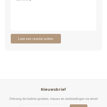
Laat een reactie achter
Nieuwsbrief
Ontvang de laatste updates, nieuws en aanbiedingen via email