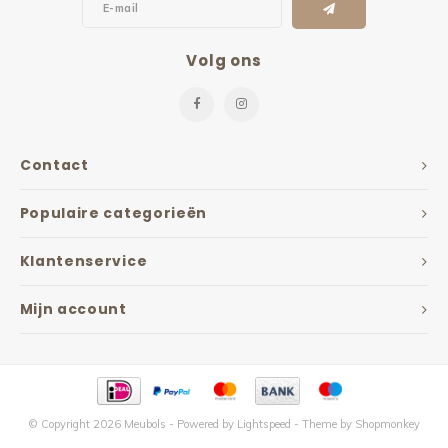
Volg ons
Contact
Populaire categorieën
Klantenservice
Mijn account
© Copyright 2026 Meubols - Powered by
Lightspeed
- Theme by
Shopmonkey