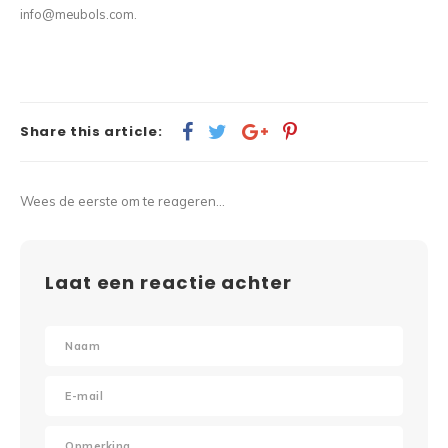
info@meubols.com
.
Share this article:
Wees de eerste om te reageren...
Laat een reactie achter