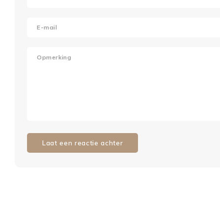
Laat een reactie achter