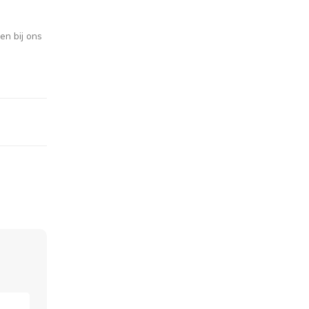
en bij ons