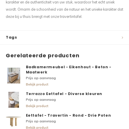
karakter en de authenticiteit van uw stuk, waardoor het echt uniek
wordt. Omarm de schoonheid van de natuur en het unieke karakter dat
deze bij u thuis brengt met onze travertintafel.
Tags
Gerelateerde producten
Badkamermeubel - Eikenhout - Beton -
Maatwerk
Prijs op aanvraag
Bekijk product
Terrazzo Eettafel - Diverse kleuren
Prijs op aanvraag
Bekijk product
Eettafel - Travertin - Rond - Drie Poten
Prijs op aanvraag
Bekijk product