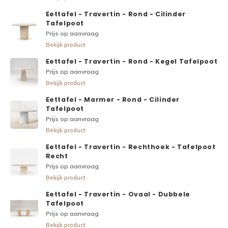
Eettafel - Travertin - Rond - Cilinder
Tafelpoot
Prijs op aanvraag
Bekijk product
Eettafel - Travertin - Rond - Kegel Tafelpoot
Prijs op aanvraag
Bekijk product
Eettafel - Marmer - Rond - Cilinder
Tafelpoot
Prijs op aanvraag
Bekijk product
Eettafel - Travertin - Rechthoek - Tafelpoot
Recht
Prijs op aanvraag
Bekijk product
Eettafel - Travertin - Ovaal - Dubbele
Tafelpoot
Prijs op aanvraag
Bekijk product