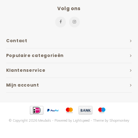
Volg ons
Contact
Populaire categorieën
Klantenservice
Mijn account
© Copyright 2026 Meubols - Powered by
Lightspeed
- Theme by
Shopmonkey