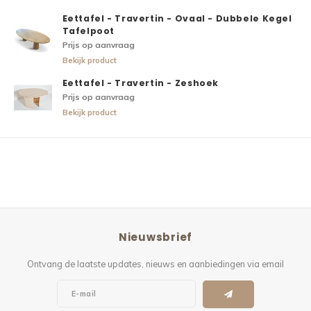
Eettafel - Travertin - Ovaal - Dubbele Kegel
Tafelpoot
Prijs op aanvraag
Bekijk product
Eettafel - Travertin - Zeshoek
Prijs op aanvraag
Bekijk product
Nieuwsbrief
Ontvang de laatste updates, nieuws en aanbiedingen via email