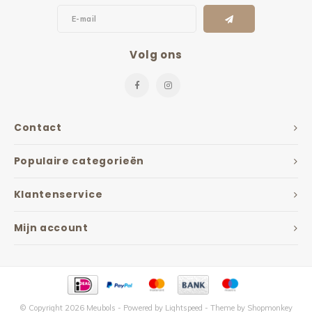
Volg ons
Contact
Populaire categorieën
Klantenservice
Mijn account
© Copyright 2026 Meubols - Powered by
Lightspeed
- Theme by
Shopmonkey