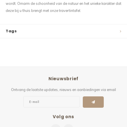
wordt. Omarm de schoonheid van de natuur en het unieke karakter dat
deze bij u thuis brengt met onze travertintafel.
Tags
Nieuwsbrief
Ontvang de laatste updates, nieuws en aanbiedingen via email
Volg ons