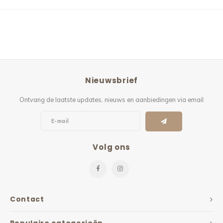
Nieuwsbrief
Ontvang de laatste updates, nieuws en aanbiedingen via email
Volg ons
Contact
Populaire categorieën