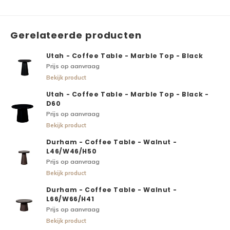
Gerelateerde producten
Utah - Coffee Table - Marble Top - Black
Prijs op aanvraag
Bekijk product
Utah - Coffee Table - Marble Top - Black -
D60
Prijs op aanvraag
Bekijk product
Durham - Coffee Table - Walnut -
L46/W46/H50
Prijs op aanvraag
Bekijk product
Durham - Coffee Table - Walnut -
L66/W66/H41
Prijs op aanvraag
Bekijk product