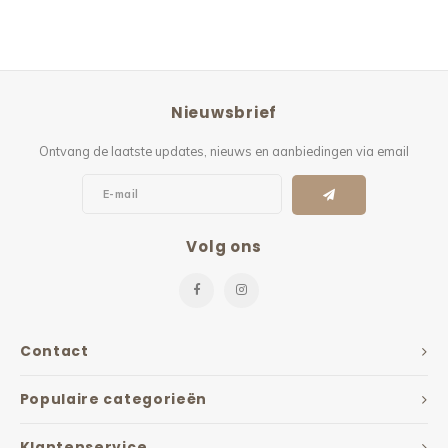
Nieuwsbrief
Ontvang de laatste updates, nieuws en aanbiedingen via email
Volg ons
Contact
Populaire categorieën
Klantenservice