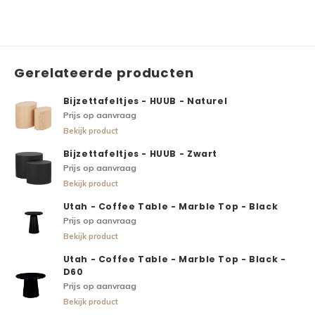
Gerelateerde producten
Bijzettafeltjes - HUUB - Naturel
Prijs op aanvraag
Bekijk product
Bijzettafeltjes - HUUB - Zwart
Prijs op aanvraag
Bekijk product
Utah - Coffee Table - Marble Top - Black
Prijs op aanvraag
Bekijk product
Utah - Coffee Table - Marble Top - Black -
D60
Prijs op aanvraag
Bekijk product