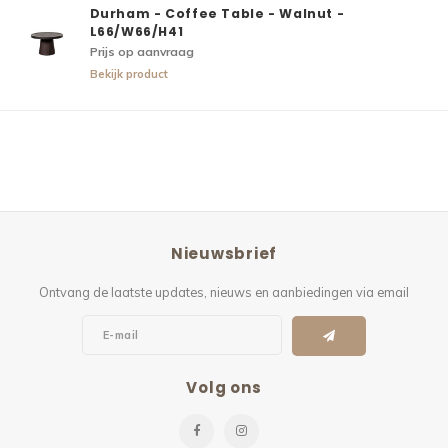
Durham - Coffee Table - Walnut -
L66/W66/H41
Prijs op aanvraag
Bekijk product
Nieuwsbrief
Ontvang de laatste updates, nieuws en aanbiedingen via email
Volg ons