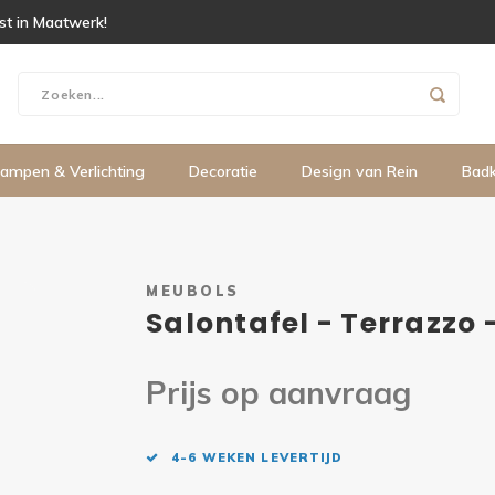
ist in Maatwerk!
ampen & Verlichting
Decoratie
Design van Rein
Bad
MEUBOLS
Salontafel - Terrazzo
Prijs op aanvraag
4-6 WEKEN LEVERTIJD