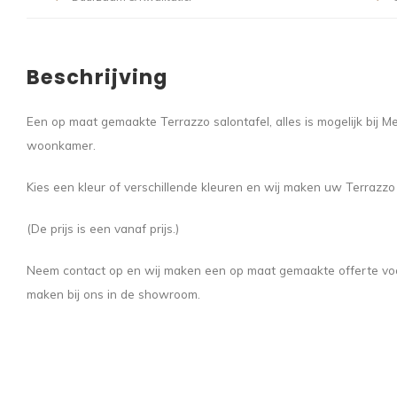
Beschrijving
Een op maat gemaakte Terrazzo salontafel, alles is mogelijk bij 
woonkamer.
Kies een kleur of verschillende kleuren en wij maken uw Terrazzo
(De prijs is een vanaf prijs.)
Neem contact op en wij maken een op maat gemaakte offerte voo
maken bij ons in de showroom.