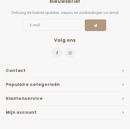
Nieuwsbrief
Ontvang de laatste updates, nieuws en aanbiedingen via email
Volg ons
Contact
Populaire categorieën
Klantenservice
Mijn account