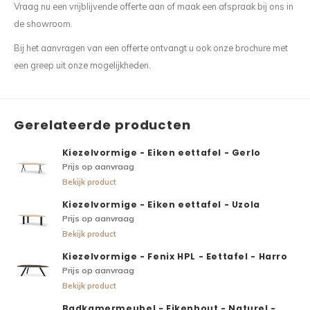
Vraag nu een vrijblijvende offerte aan of maak een afspraak bij ons in
de showroom.
Bij het aanvragen van een offerte ontvangt u ook onze brochure met
een greep uit onze mogelijkheden.
Gerelateerde producten
Kiezelvormige - Eiken eettafel - Gerlo
Prijs op aanvraag
Bekijk product
Kiezelvormige - Eiken eettafel - Uzola
Prijs op aanvraag
Bekijk product
Kiezelvormige - Fenix HPL - Eettafel - Harro
Prijs op aanvraag
Bekijk product
Badkamermeubel - Eikenhout - Naturel -