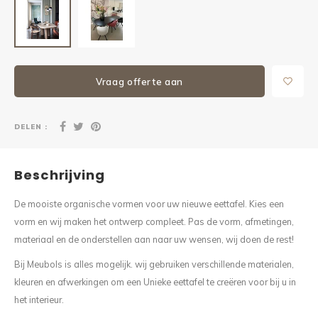
Vraag offerte aan
DELEN :
Beschrijving
De mooiste organische vormen voor uw nieuwe eettafel. Kies een
vorm en wij maken het ontwerp compleet. Pas de vorm, afmetingen,
materiaal en de onderstellen aan naar uw wensen, wij doen de rest!
Bij Meubols is alles mogelijk. wij gebruiken verschillende materialen,
kleuren en afwerkingen om een Unieke eettafel te creëren voor bij u in
het interieur.