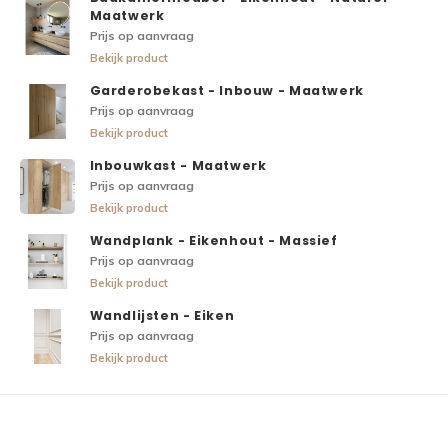
Maatwerk
Prijs op aanvraag
Bekijk product
Garderobekast - Inbouw - Maatwerk
Prijs op aanvraag
Bekijk product
Inbouwkast - Maatwerk
Prijs op aanvraag
Bekijk product
Wandplank - Eikenhout - Massief
Prijs op aanvraag
Bekijk product
Wandlijsten - Eiken
Prijs op aanvraag
Bekijk product