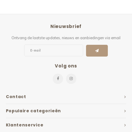
Nieuwsbrief
Ontvang de laatste updates, nieuws en aanbiedingen via email
Volg ons
Contact
Populaire categorieën
Klantenservice