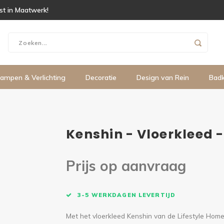
ist in Maatwerk!
ampen & Verlichting
Decoratie
Design van Rein
Bad
Kenshin - Vloerkleed 
Prijs op aanvraag
3-5 WERKDAGEN LEVERTIJD
Met het vloerkleed Kenshin van de Lifestyle Home 