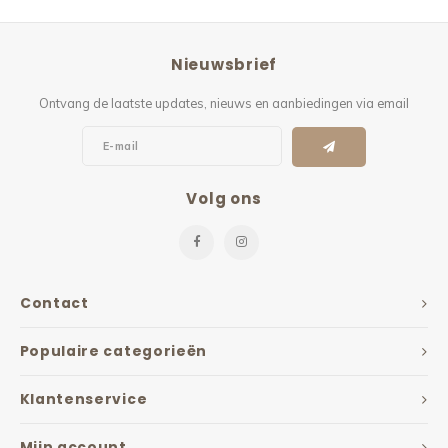
Nieuwsbrief
Ontvang de laatste updates, nieuws en aanbiedingen via email
Volg ons
Contact
Populaire categorieën
Klantenservice
Mijn account