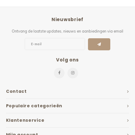
Nieuwsbrief
Ontvang de laatste updates, nieuws en aanbiedingen via email
Volg ons
Contact
Populaire categorieën
Klantenservice
Mijn account