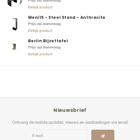
Prijs op aanvraag
Bekijk product
Meni15 - Steel Stand - Anthracite
Prijs op aanvraag
Bekijk product
Berlin Bijzettafel
Prijs op aanvraag
Bekijk product
Nieuwsbrief
Ontvang de laatste updates, nieuws en aanbiedingen via email