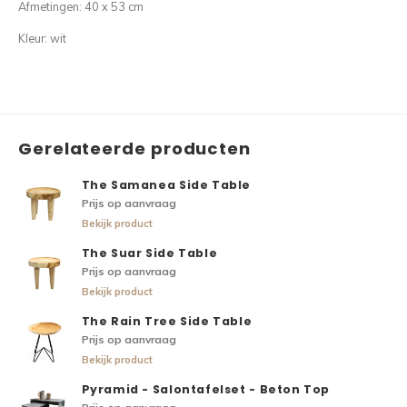
Afmetingen: 40 x 53 cm
Kleur: wit
Gerelateerde producten
The Samanea Side Table
Prijs op aanvraag
Bekijk product
The Suar Side Table
Prijs op aanvraag
Bekijk product
The Rain Tree Side Table
Prijs op aanvraag
Bekijk product
Pyramid - Salontafelset - Beton Top