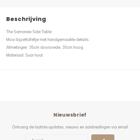
Beschrijving
The Samanea Side Table
Mooi bijzettafeltje met handgemaakte details.
Afmetingen: 35cm doorsnede, 30cm hoog
Materiaal: Suar hout
Nieuwsbrief
Ontvang de laatste updates, nieuws en aanbiedingen via email