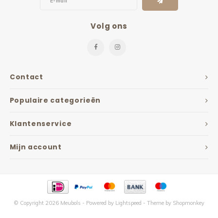
Volg ons
Contact
Populaire categorieën
Klantenservice
Mijn account
© Copyright 2026 Meubols - Powered by
Lightspeed
- Theme by
Shopmonkey