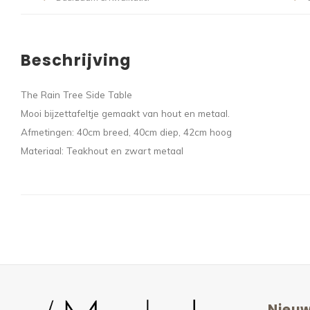
Beschrijving
The Rain Tree Side Table
Mooi bijzettafeltje gemaakt van hout en metaal.
Afmetingen: 40cm breed, 40cm diep, 42cm hoog
Materiaal: Teakhout en zwart metaal
Nieuw