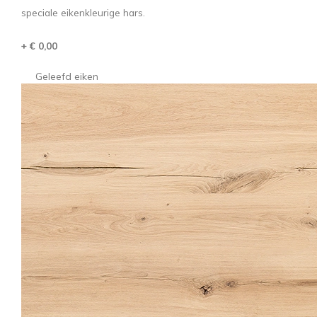
speciale eikenkleurige hars.
+ € 0,00
Geleefd eiken