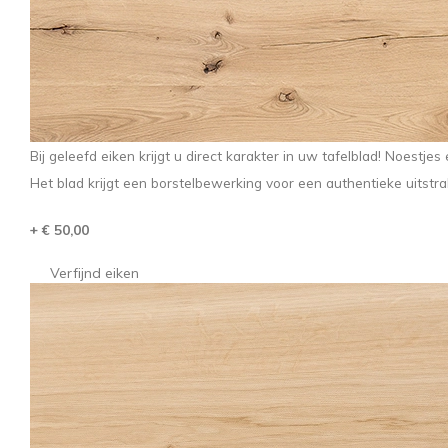
Bij geleefd eiken krijgt u direct karakter in uw tafelblad! Noestje
Het blad krijgt een borstelbewerking voor een authentieke uitstral
+ € 50,00
Verfijnd eiken