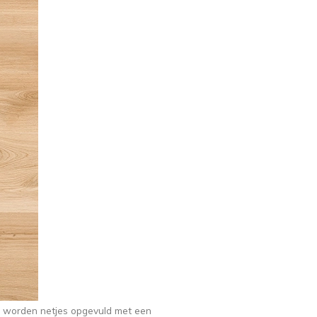
es worden netjes opgevuld met een