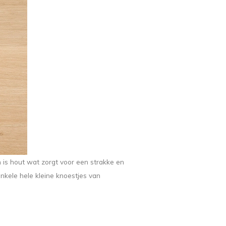
n is hout wat zorgt voor een strakke en
nkele hele kleine knoestjes van