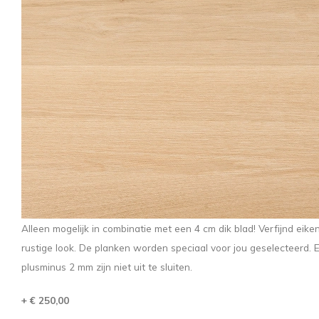
Alleen mogelijk in combinatie met een 4 cm dik blad! Verfijnd eike
rustige look. De planken worden speciaal voor jou geselecteerd. E
plusminus 2 mm zijn niet uit te sluiten.
+ € 250,00