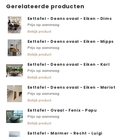
Gerelateerde producten
Eettafel - Deens ovaal - Eiken - Dims
Prijs op aanvraag
Bekijk product
Eettafel - Deens ovaal - Eiken - Mipps
Prijs op aanvraag
Bekijk product
Eettafel - Deens ovaal - Eiken - Karl
Prijs op aanvraag
Bekijk product
Eettafel - Deens ovaal - Eiken - Mariot
Prijs op aanvraag
Bekijk product
Eettafel - Ovaal - Fenix - Papu
Prijs op aanvraag
Bekijk product
Eettafel - Marmer - Recht - Luigi