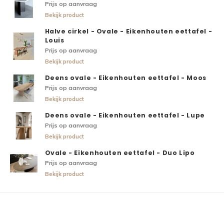
Prijs op aanvraag
Bekijk product
Halve cirkel - Ovale - Eikenhouten eettafel -
Louis
Prijs op aanvraag
Bekijk product
Deens ovale - Eikenhouten eettafel - Moos
Prijs op aanvraag
Bekijk product
Deens ovale - Eikenhouten eettafel - Lupe
Prijs op aanvraag
Bekijk product
Ovale - Eikenhouten eettafel - Duo Lipo
Prijs op aanvraag
Bekijk product