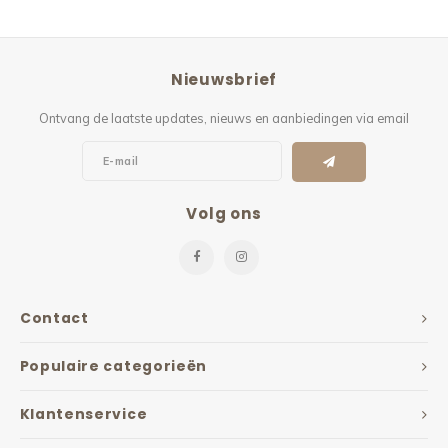
Nieuwsbrief
Ontvang de laatste updates, nieuws en aanbiedingen via email
Volg ons
Contact
Populaire categorieën
Klantenservice