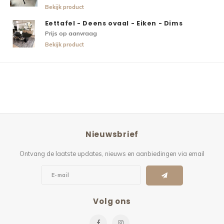
Bekijk product
Eettafel - Deens ovaal - Eiken - Dims
Prijs op aanvraag
Bekijk product
Nieuwsbrief
Ontvang de laatste updates, nieuws en aanbiedingen via email
Volg ons