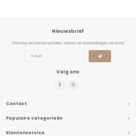
Nieuwsbrief
Ontvang de laatste updates, nieuws en aanbiedingen via email
Volg ons
Contact
Populaire categorieën
Klantenservice