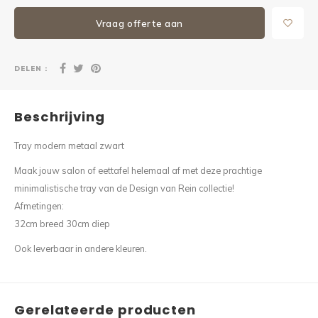
Vraag offerte aan
DELEN :
Beschrijving
Tray modern metaal zwart
Maak jouw salon of eettafel helemaal af met deze prachtige
minimalistische tray van de Design van Rein collectie!
Afmetingen:
32cm breed 30cm diep
Ook leverbaar in andere kleuren.
Gerelateerde producten