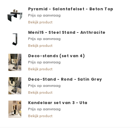
Pyramid - Salontafelset - Beton Top
Prijs op aanvraag
Bekijk product
Meni15 - Steel Stand - Anthracite
Prijs op aanvraag
Bekijk product
Deco-stands (set van 4)
Prijs op aanvraag
Bekijk product
Deco-Stand - Rond - Satin Grey
Prijs op aanvraag
Bekijk product
Kandelaar set van 3 - Uta
Prijs op aanvraag
Bekijk product