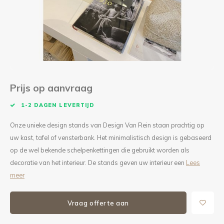
Kieze
Beton
Prijs op aanvraag
1-2 DAGEN LEVERTIJD
Onze unieke design stands van Design Van Rein staan prachtig op
uw kast, tafel of vensterbank. Het minimalistisch design is gebaseerd
op de wel bekende schelpenkettingen die gebruikt worden als
decoratie van het interieur. De stands geven uw interieur een
Lees
meer
Vraag offerte aan