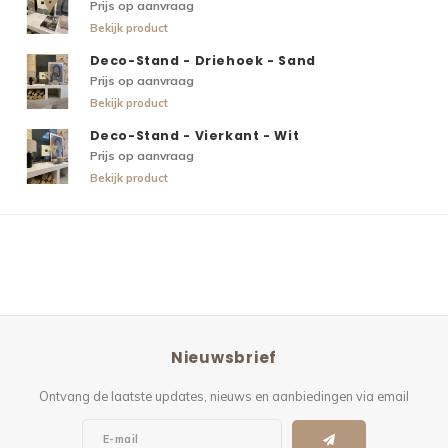
Prijs op aanvraag
Bekijk product
Deco-Stand - Driehoek - Sand
Prijs op aanvraag
Bekijk product
Deco-Stand - Vierkant - Wit
Prijs op aanvraag
Bekijk product
Nieuwsbrief
Ontvang de laatste updates, nieuws en aanbiedingen via email