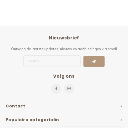
Nieuwsbrief
Ontvang de laatste updates, nieuws en aanbiedingen via email
Volg ons
Contact
Populaire categorieën