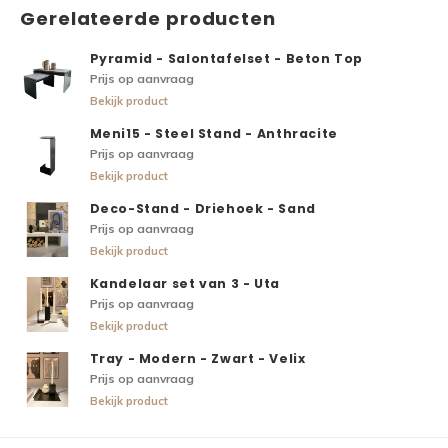
Gerelateerde producten
Pyramid - Salontafelset - Beton Top
Prijs op aanvraag
Bekijk product
Meni15 - Steel Stand - Anthracite
Prijs op aanvraag
Bekijk product
Deco-Stand - Driehoek - Sand
Prijs op aanvraag
Bekijk product
Kandelaar set van 3 - Uta
Prijs op aanvraag
Bekijk product
Tray - Modern - Zwart - Velix
Prijs op aanvraag
Bekijk product