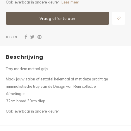
Ook leverbaar in andere kleuren.
Lees meer
Vraag offerte aan
DELEN :
Beschrijving
Tray modern metaal grijs
Maak jouw salon of eettafel helemaal af met deze prachtige
minimalistische tray van de Design van Rein collectie!
Afmetingen:
32cm breed 30cm diep
Ook leverbaar in andere kleuren.