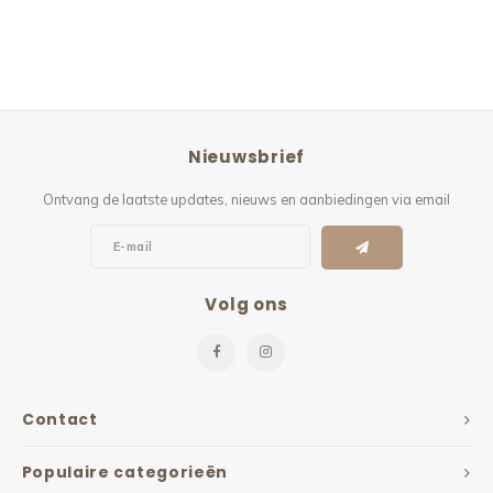
Nieuwsbrief
Ontvang de laatste updates, nieuws en aanbiedingen via email
Volg ons
Contact
Populaire categorieën