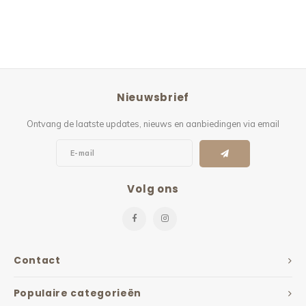
Nieuwsbrief
Ontvang de laatste updates, nieuws en aanbiedingen via email
Volg ons
Contact
Populaire categorieën