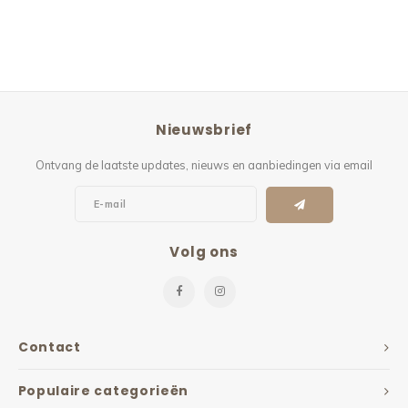
Nieuwsbrief
Ontvang de laatste updates, nieuws en aanbiedingen via email
Volg ons
Contact
Populaire categorieën