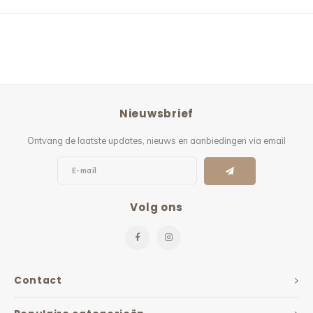
Nieuwsbrief
Ontvang de laatste updates, nieuws en aanbiedingen via email
Volg ons
Contact