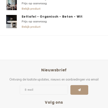
Prijs op aanvraag
Bekijk product
Eettafel - Organisch - Beton - Wit
Prijs op aanvraag
Bekijk product
Nieuwsbrief
Ontvang de laatste updates, nieuws en aanbiedingen via email
Volg ons