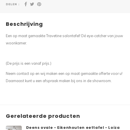
DELEN :
Beschrijving
Een op maat gemaakte Travetine salontafel! Dé eye-catcher van jouw
woonkamer.
(De prijs is een vanaf prijs.)
Neem contact op en wij maken een op maat gemaakte offerte voor u!
Daarnaast kunt u een afspraak maken bij ons in de showroom.
Gerelateerde producten
Deens ovale - Eikenhouten eettafel - Loiza