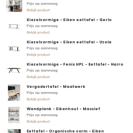
Prijs op aanvraag
Bekijk product
Kiezelvormige - Eiken eettafel - Gerlo
Prijs op aanvraag
Bekijk product
Kiezelvormige - Eiken eettafel - Uzola
Prijs op aanvraag
Bekijk product
Kiezelvormige - Fenix HPL - Eettafel - Harro
Prijs op aanvraag
Bekijk product
Vergadertafel - Maatwerk
Prijs op aanvraag
Bekijk product
Wandplank - Eikenhout - Massief
Prijs op aanvraag
Bekijk product
Eettafel - Organische vorm - Eiken