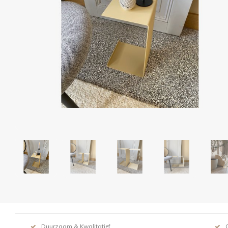
Duurzaam & Kwalitatief