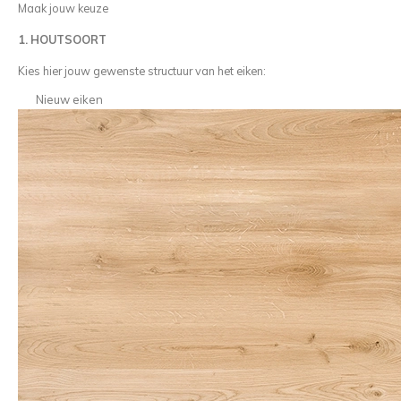
Maak jouw keuze
1. HOUTSOORT
Kies hier jouw gewenste structuur van het eiken:
Nieuw eiken