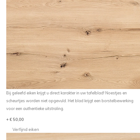
Bij geleefd eiken krijgt u direct karakter in uw tafelblad! Noestjes en
scheurtjes worden niet opgevuld. Het blad krijgt een borstelbewerking
voor een authentieke uitstraling.
+ € 50,00
Verfijnd eiken