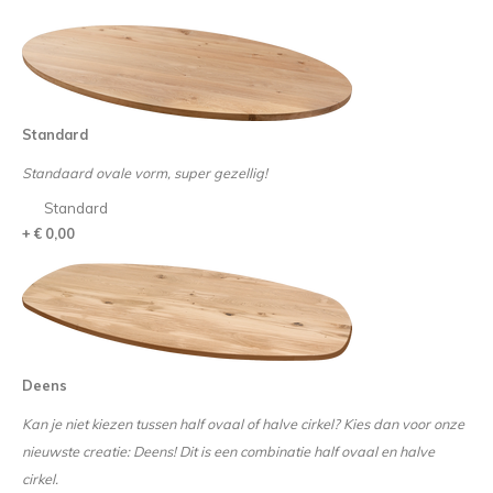
Standard
Standaard ovale vorm, super gezellig!
Standard
+ € 0,00
Deens
Kan je niet kiezen tussen half ovaal of halve cirkel? Kies dan voor onze
nieuwste creatie: Deens! Dit is een combinatie half ovaal en halve
cirkel.