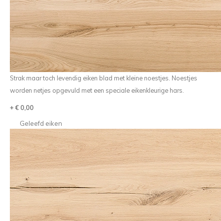
Strak maar toch levendig eiken blad met kleine noestjes. Noestjes
worden netjes opgevuld met een speciale eikenkleurige hars.
+ € 0,00
Geleefd eiken