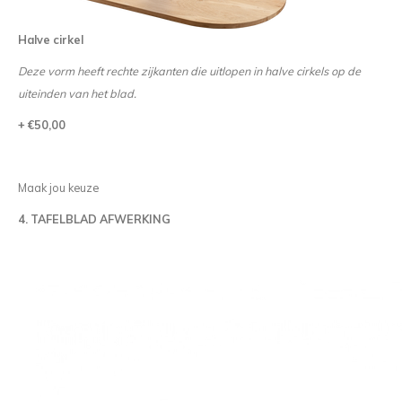
Halve cirkel
Deze vorm heeft rechte zijkanten die uitlopen in halve cirkels op de
uiteinden van het blad.
+ €50,00
Maak jou keuze
4. TAFELBLAD AFWERKING