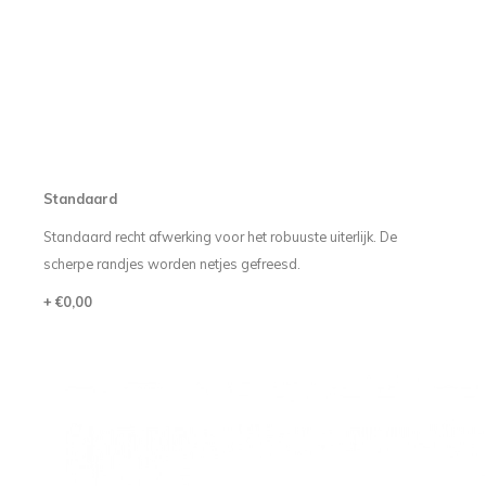
Standaard
Standaard recht afwerking voor het robuuste uiterlijk. De
scherpe randjes worden netjes gefreesd.
+ €0,00