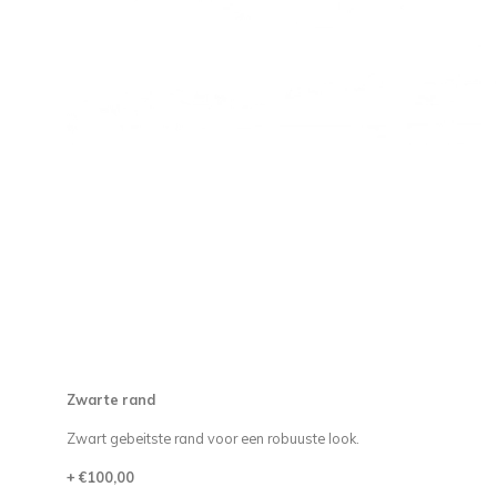
Zwarte rand
Zwart gebeitste rand voor een robuuste look.
+ €100,00