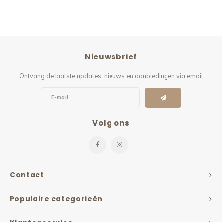
Nieuwsbrief
Ontvang de laatste updates, nieuws en aanbiedingen via email
Volg ons
Contact
Populaire categorieën