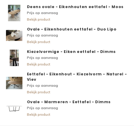
Deens ovale - Eikenhouten eettafel - Moos
Prijs op aanvraag
Bekijk product
Ovale - Eikenhouten eettafel - Duo Lipo
Prijs op aanvraag
Bekijk product
Kiezelvormige - Eiken eettafel - Dimms
Prijs op aanvraag
Bekijk product
Eettafel - Eikenhout - Kiezelvorm - Naturel -
Viev
Prijs op aanvraag
Bekijk product
Ovale - Marmeren - Eettafel - Dimms
Prijs op aanvraag
Bekijk product