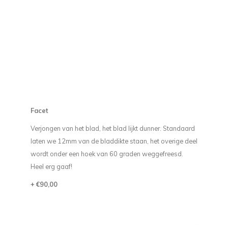
Facet
Verjongen van het blad, het blad lijkt dunner. Standaard
laten we 12mm van de bladdikte staan, het overige deel
wordt onder een hoek van 60 graden weggefreesd.
Heel erg gaaf!
+ €90,00