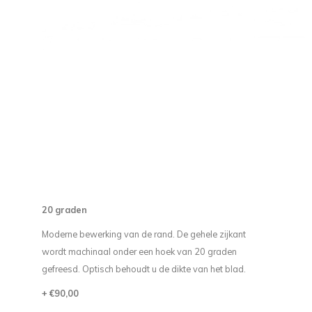
20 graden
Moderne bewerking van de rand. De gehele zijkant
wordt machinaal onder een hoek van 20 graden
gefreesd. Optisch behoudt u de dikte van het blad.
+ €90,00