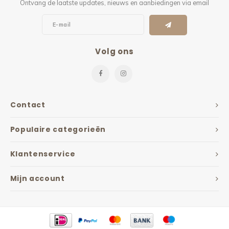
Ontvang de laatste updates, nieuws en aanbiedingen via email
Volg ons
Contact
Populaire categorieën
Klantenservice
Mijn account