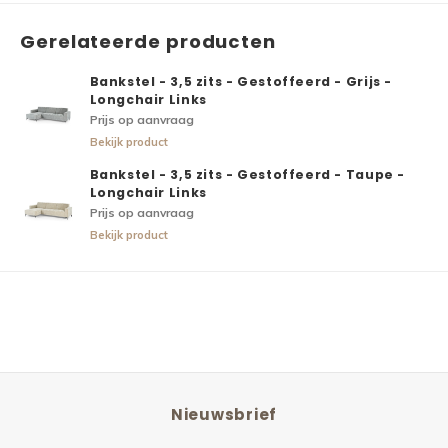
Gerelateerde producten
Bankstel - 3,5 zits - Gestoffeerd - Grijs -
Longchair Links
Prijs op aanvraag
Bekijk product
Bankstel - 3,5 zits - Gestoffeerd - Taupe -
Longchair Links
Prijs op aanvraag
Bekijk product
Nieuwsbrief