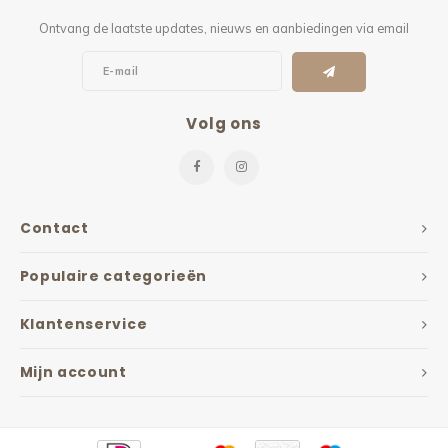
Ontvang de laatste updates, nieuws en aanbiedingen via email
Volg ons
Contact
Populaire categorieën
Klantenservice
Mijn account