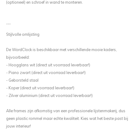
(optioneel) en schroef in wand te monteren.
---
Stijlvolle omlijsting
De WordClock is beschikbaar met verschillende mooie kaders,
bijvoorbeeld:
- Hoogglans wit (direct uit voorraad leverbaar!)
- Piano zwart (direct uit voorraad leverbaar!)
- Geborsteld staal
- Koper (direct uit voorraad leverbaar!)
- Zilver aluminium (direct uit voorraad leverbaar!)
Alle frames zijn afkomstig van een professionele lijstenmakerij, dus
geen plastic rommel maar echte kwaliteit. Kies wat het beste past bij
jouw interieur!
---