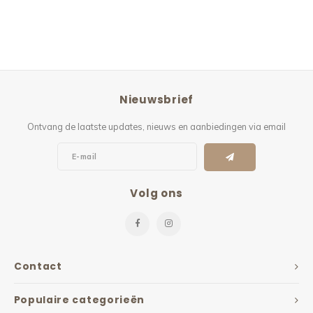
Nieuwsbrief
Ontvang de laatste updates, nieuws en aanbiedingen via email
Volg ons
Contact
Populaire categorieën