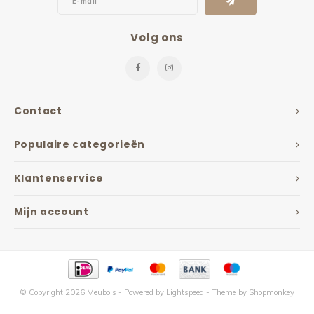
Volg ons
Contact
Populaire categorieën
Klantenservice
Mijn account
© Copyright 2026 Meubols - Powered by
Lightspeed
- Theme by
Shopmonkey