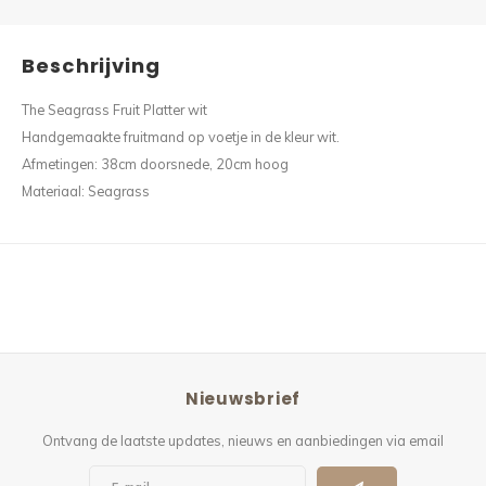
Beschrijving
The Seagrass Fruit Platter wit
Handgemaakte fruitmand op voetje in de kleur wit.
Afmetingen: 38cm doorsnede, 20cm hoog
Materiaal: Seagrass
Nieuwsbrief
Ontvang de laatste updates, nieuws en aanbiedingen via email