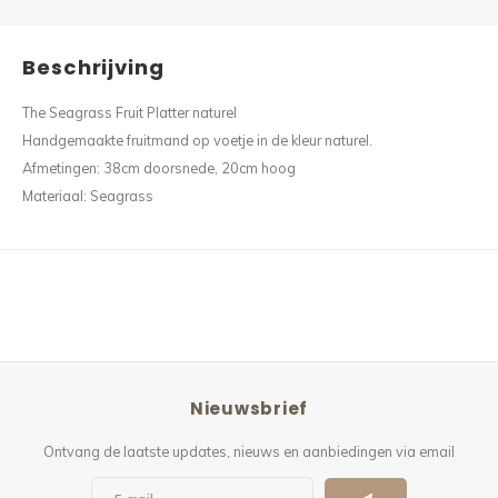
Beschrijving
The Seagrass Fruit Platter naturel
Handgemaakte fruitmand op voetje in de kleur naturel.
Afmetingen: 38cm doorsnede, 20cm hoog
Materiaal: Seagrass
Nieuwsbrief
Ontvang de laatste updates, nieuws en aanbiedingen via email