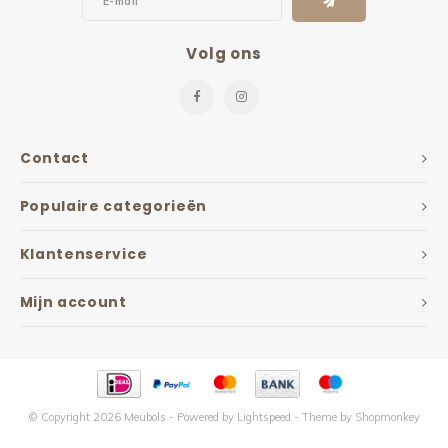
Volg ons
Contact
Populaire categorieën
Klantenservice
Mijn account
© Copyright 2026 Meubols - Powered by
Lightspeed
- Theme by
Shopmonkey