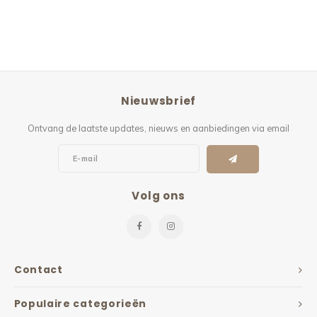
Nieuwsbrief
Ontvang de laatste updates, nieuws en aanbiedingen via email
Volg ons
Contact
Populaire categorieën