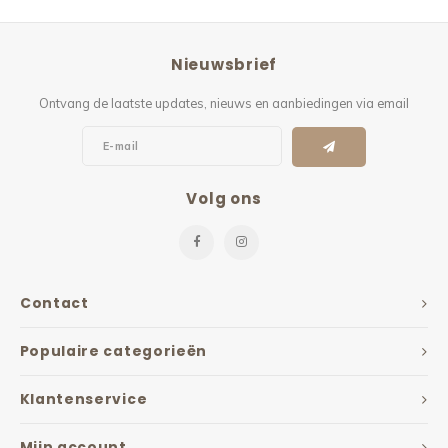
Nieuwsbrief
Ontvang de laatste updates, nieuws en aanbiedingen via email
Volg ons
Contact
Populaire categorieën
Klantenservice
Mijn account