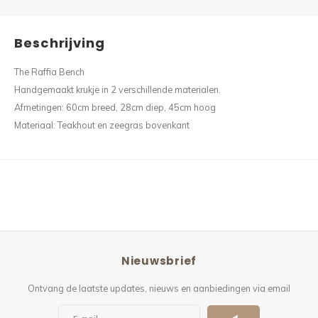
Beschrijving
The Raffia Bench
Handgemaakt krukje in 2 verschillende materialen.
Afmetingen: 60cm breed, 28cm diep, 45cm hoog
Materiaal: Teakhout en zeegras bovenkant
Nieuwsbrief
Ontvang de laatste updates, nieuws en aanbiedingen via email