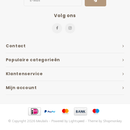
Volg ons
Contact
Populaire categorieën
Klantenservice
Mijn account
© Copyright 2026 Meubols - Powered by
Lightspeed
- Theme by
Shopmonkey