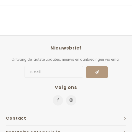
Nieuwsbrief
Ontvang de laatste updates, nieuws en aanbiedingen via email
Volg ons
Contact