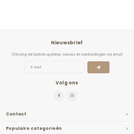
Nieuwsbrief
Ontvang de laatste updates, nieuws en aanbiedingen via email
Volg ons
Contact
Populaire categorieën