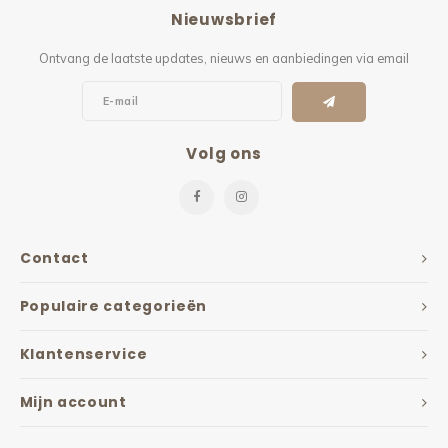
Nieuwsbrief
Ontvang de laatste updates, nieuws en aanbiedingen via email
Volg ons
Contact
Populaire categorieën
Klantenservice
Mijn account