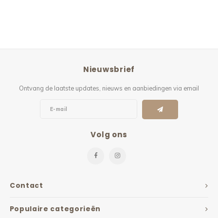
Nieuwsbrief
Ontvang de laatste updates, nieuws en aanbiedingen via email
Volg ons
Contact
Populaire categorieën