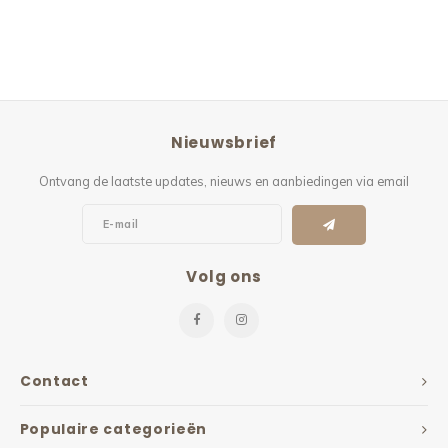
Nieuwsbrief
Ontvang de laatste updates, nieuws en aanbiedingen via email
Volg ons
Contact
Populaire categorieën