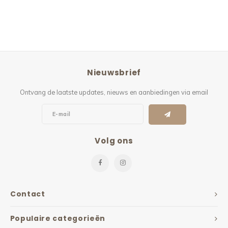
Nieuwsbrief
Ontvang de laatste updates, nieuws en aanbiedingen via email
Volg ons
Contact
Populaire categorieën