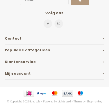
Volg ons
Contact
Populaire categorieën
Klantenservice
Mijn account
© Copyright 2026 Meubols - Powered by
Lightspeed
- Theme by
Shopmonkey