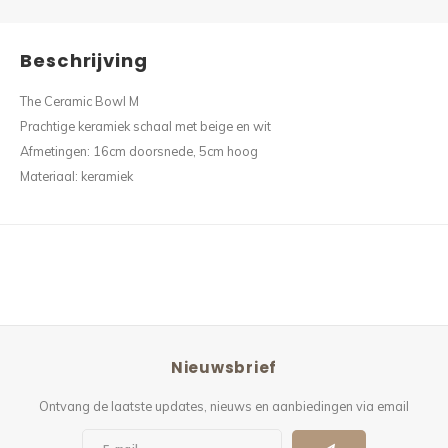
Beschrijving
The Ceramic Bowl M
Prachtige keramiek schaal met beige en wit
Afmetingen: 16cm doorsnede, 5cm hoog
Materiaal: keramiek
Nieuwsbrief
Ontvang de laatste updates, nieuws en aanbiedingen via email