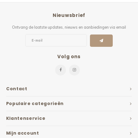
Nieuwsbrief
Ontvang de laatste updates, nieuws en aanbiedingen via email
Volg ons
Contact
Populaire categorieën
Klantenservice
Mijn account