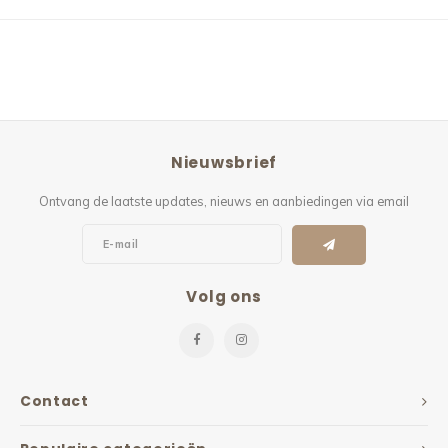
Nieuwsbrief
Ontvang de laatste updates, nieuws en aanbiedingen via email
Volg ons
Contact