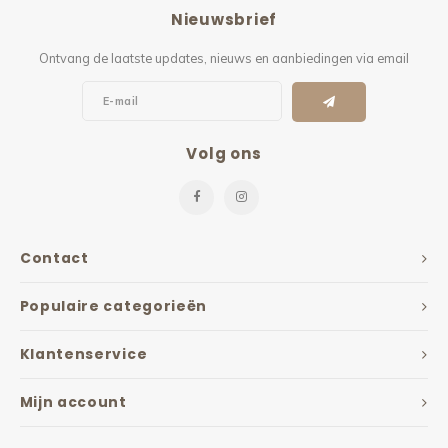
Nieuwsbrief
Ontvang de laatste updates, nieuws en aanbiedingen via email
Volg ons
Contact
Populaire categorieën
Klantenservice
Mijn account