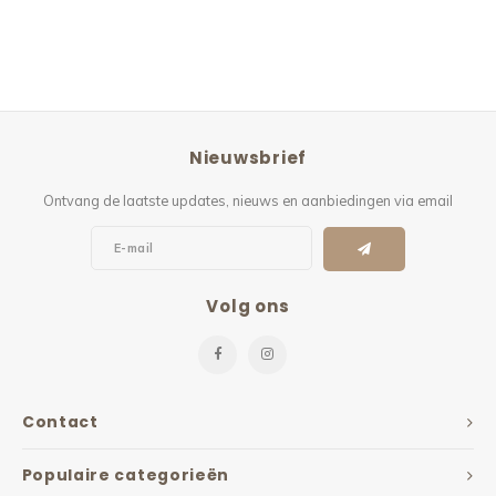
Nieuwsbrief
Ontvang de laatste updates, nieuws en aanbiedingen via email
Volg ons
Contact
Populaire categorieën